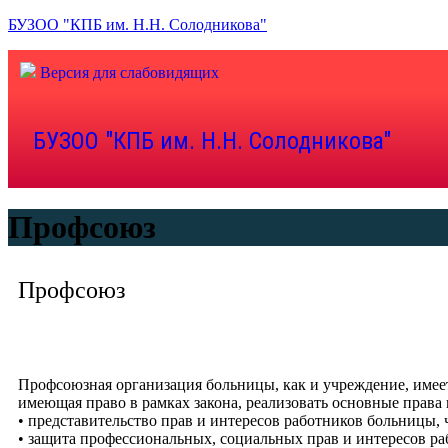
БУЗОО "КПБ им. Н.Н. Солодникова"
Версия для слабовидящих
БУЗОО "КПБ им. Н.Н. Солодникова"
Профсоюз
Профсоюз
Профсоюзная организация больницы, как и учреждение, имее
имеющая право в рамках закона, реализовать основные права
• представительство прав и интересов работников больницы,
• защита профессиональных, социальных прав и интересов ра