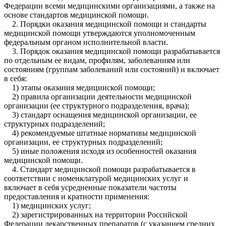
Федерации всеми медицинскими организациями, а также на
основе стандартов медицинской помощи.
2. Порядки оказания медицинской помощи и стандарты
медицинской помощи утверждаются уполномоченным
федеральным органом исполнительной власти.
3. Порядок оказания медицинской помощи разрабатывается
по отдельным ее видам, профилям, заболеваниям или
состояниям (группам заболеваний или состояний) и включает
в себя:
1) этапы оказания медицинской помощи;
2) правила организации деятельности медицинской
организации (ее структурного подразделения, врача);
3) стандарт оснащения медицинской организации, ее
структурных подразделений;
4) рекомендуемые штатные нормативы медицинской
организации, ее структурных подразделений;
5) иные положения исходя из особенностей оказания
медицинской помощи.
4. Стандарт медицинской помощи разрабатывается в
соответствии с номенклатурой медицинских услуг и
включает в себя усредненные показатели частоты
предоставления и кратности применения:
1) медицинских услуг;
2) зарегистрированных на территории Российской
Федерации лекарственных препаратов (с указанием средних