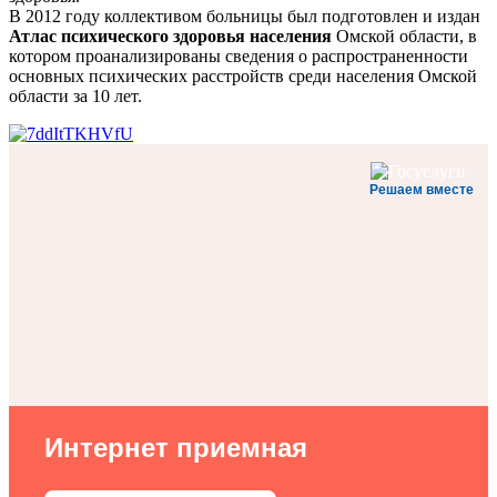
В 2012 году коллективом больницы был подготовлен и издан
Атлас психического здоровья населения
Омской области, в
котором проанализированы сведения о распространенности
основных психических расстройств среди населения Омской
области за 10 лет.
Решаем вместе
Интернет приемная