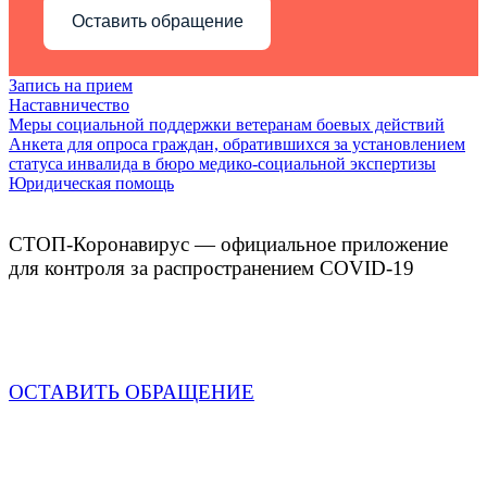
Оставить обращение
Запись на прием
Наставничество
Меры социальной поддержки ветеранам боевых действий
Анкета для опроса граждан, обратившихся за установлением
статуса инвалида в бюро медико-социальной экспертизы
Юридическая помощь
СТОП-Коронавирус — официальное приложение
для контроля за распространением COVID-19
ОСТАВИТЬ ОБРАЩЕНИЕ