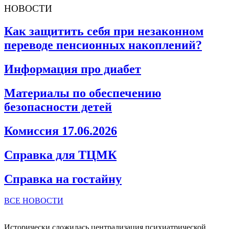
НОВОСТИ
Как защитить себя при незаконном
переводе пенсионных накоплений?
Информация про диабет
Материалы по обеспечению
безопасности детей
Комиссия 17.06.2026
Справка для ТЦМК
Справка на гостайну
ВСЕ НОВОСТИ
Исторически сложилась централизация психиатрической