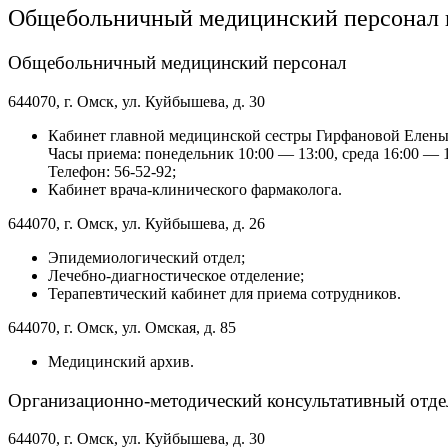
Общебольничный медицинский персонал и
Общебольничный медицинский персонал
644070, г. Омск, ул. Куйбышева, д. 30
Кабинет главной медицинской сестры Гирфановой Елен
Часы приема: понедельник 10:00 — 13:00, среда 16:00 — 
Телефон: 56-52-92;
Кабинет врача-клинического фармаколога.
644070, г. Омск, ул. Куйбышева, д. 26
Эпидемиологический отдел;
Лечебно-диагностическое отделение;
Терапевтический кабинет для приема сотрудников.
644070, г. Омск, ул. Омская, д. 85
Медицинский архив.
Организационно-методический консультативный отде
644070, г. Омск, ул. Куйбышева, д. 30