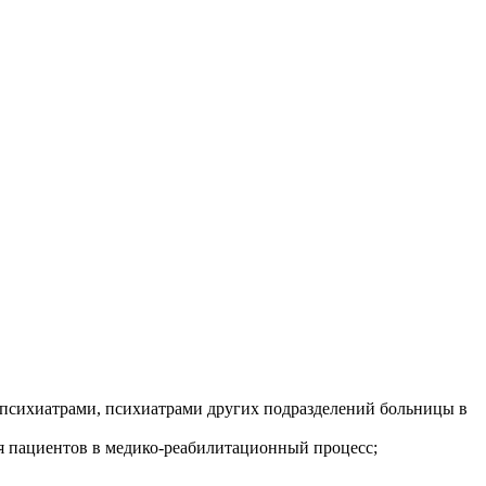
психиатрами, психиатрами других подразделений больницы в
я пациентов в медико-реабилитационный процесс;