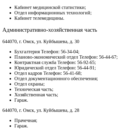
Кабинет медицинской статистики;
Отдел информационных технологий;
Кабинет телемедицины.
Административно-хозяйственная часть
644070, г. Омск, ул. Куйбышева, д. 30
Бухгалтерия Телефон: 56-34-04;
Планово-экономический отдел Телефон: 56-44-67;
Контрактная служба Телефон: 56-92-65;
Юридический отдел Телефон: 56-44-91;
Отдел кадров Телефон: 56-41-68;
Отдел документационного обеспечения;
Отдел охраны;
Техническая часть;
Хозяйственная часть;
Гараж.
644070, г. Омск, ул. Куйбышева, д. 28
Прачечная;
Гараж.