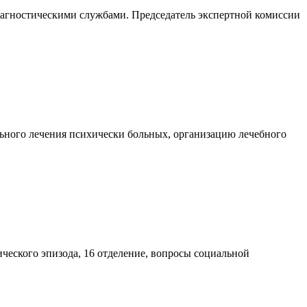
агностическими службами. Председатель экспертной комиссии
льного лечения психически больных, организацию лечебного
ческого эпизода, 16 отделение, вопросы социальной