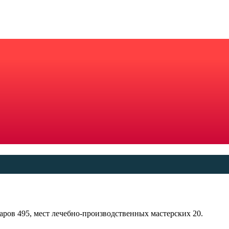
аров 495, мест лечебно-производственных мастерских 20.