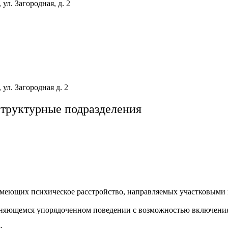
ул. Загородная, д. 2
ул. Загородная д. 2
структурные подразделения
меющих психическое расстройство, направляемых участковыми 
раняющемся упорядоченном поведении с возможностью включени