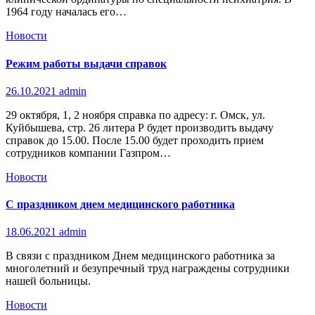
1964 году началась его…
Новости
Режим работы выдачи справок
26.10.2021
admin
29 октября, 1, 2 ноября справка по адресу: г. Омск, ул.
Куйбышева, стр. 26 литера Р будет производить выдачу
справок до 15.00. После 15.00 будет проходить прием
сотрудников компании Газпром…
Новости
С праздником днем медицинского работника
18.06.2021
admin
В связи с праздником Днем медицинского работника за
многолетний и безупречный труд награждены сотрудники
нашей больницы.
Новости